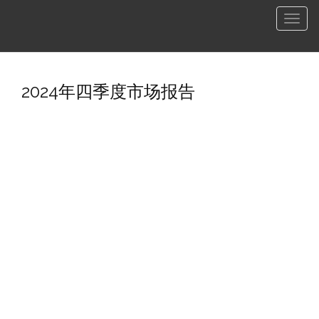
菜
单
2024年四季度市场报告